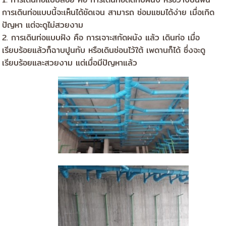
การเดินท่อแบบนี้จะเห็นได้ชัดเจน สามารถ ซ่อมแซมได้ง่าย เมื่อเกิด
ปัญหา แต่จะดูไม่สวยงาม
2. การเดินท่อแบบฝัง คือ การเจาะสกัดผนัง แล้ว เดินท่อ เมื่อ
เรียบร้อยแล้วก็ฉาบปูนทับ หรือเดินซ่อนไว้ใต้ เพดานก็ได้ ซึ่งจะดู
เรียบร้อยและสวยงาม แต่เมื่อมีปัญหาแล้ว