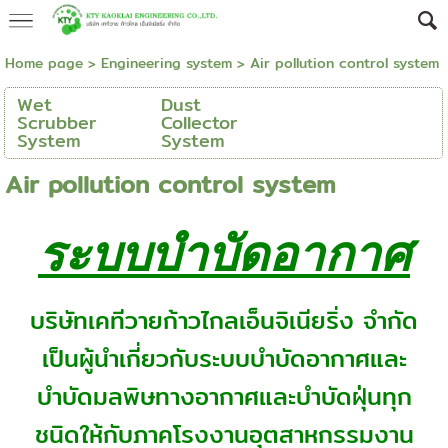
Home page
> Engineering system >
Air pollution control system
Wet
Dust
Scrubber
Collector
System
System
Air pollution control system
ระบบบำบัดอากาศ
บริษัทเคทีวายก้าวไกลเอ็นจิเนียริ่ง จำกัด
เป็นผู้นำเกี่ยวกับระบบบำบัดอากาศและ
บำบัดมลพิษทางอากาศและบำบัดฝุ่นทุก
ชนิดให้กับภาคโรงงานอุตสาหกรรมงาน