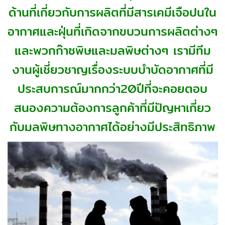
ด้านที่เกี่ยวกับการผลิตที่มีสารเคมีเจือปนใน
อากาศและฝุ่นที่เกิดจากขบวนการผลิตต่างๆ
และพวกก๊าซพิษและมลพิษต่างๆ เรามีทีม
งานผู้เชี่ยวชาญเรื่องระบบบำบัดอากาศที่มี
ประสบการณ์มากกว่า20ปีที่จะคอยตอบ
สนองความต้องการลูกค้าที่มีปัญหาเกี่ยว
กับมลพิษทางอากาศได้อย่างมีประสิทธิภาพ