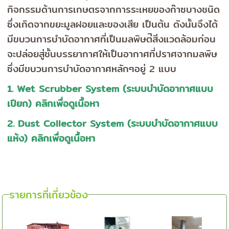
กิจกรรมด้านการเกษตรจากการระเหยของก๊าซบางชนิด
ซึ่งเกิดจากขยะมูลฝอยและของเสีย เป็นต้น ดังนั้นจึงได้
มีขบวนการบำบัดอากาศที่เป็นมลพิษต่ิสิ่งแวดล้อมก่อน
จะปล่อยสู่ชั้นบรรยากาศให้เป็นอากาศที่ปราศจากมลพิษ
ซึ่งมีขบวนการบำบัดอากาศหลักๆอยู่ 2 แบบ
1. Wet Scrubber System (ระบบบำบัดอากาศแบบ
เปียก) คลิกเพื่อดูเนื้อหา
2. Dust Collector System (ระบบบำบัดอากาศแบบ
แห้ง) คลิกเพื่อดูเนื้อหา
รายการที่เกี่ยวข้อง